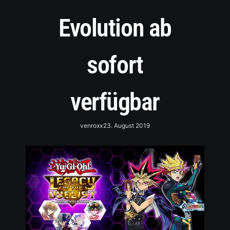
Evolution ab
sofort
verfügbar
venroxx
23. August 2019