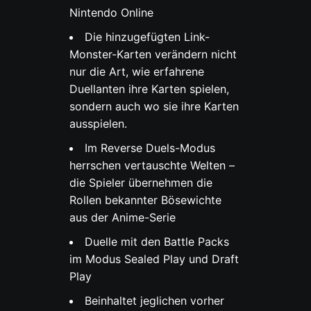
Nintendo Online
Die hinzugefügten Link-
Monster-Karten verändern nicht
nur die Art, wie erfahrene
Duellanten ihre Karten spielen,
sondern auch wo sie ihre Karten
ausspielen.
Im Reverse Duels-Modus
herrschen vertauschte Welten –
die Spieler übernehmen die
Rollen bekannter Bösewichte
aus der Anime-Serie
Duelle mit den Battle Packs
im Modus Sealed Play und Draft
Play
Beinhaltet jeglichen vorher