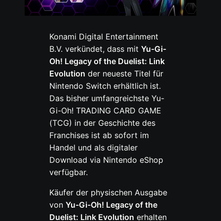
Konami Digital Entertainment
B.V. verkündet, dass mit
Yu-Gi-
Oh! Legacy of the Duelist: Link
Evolution
der neueste Titel für
Nintendo Switch erhältlich ist.
Das bisher umfangreichste Yu-
Gi-Oh! TRADING CARD GAME
(TCG) in der Geschichte des
Franchises ist ab sofort im
Handel und als digitaler
Download via Nintendo eShop
verfügbar.
Käufer der physischen Ausgabe
von
Yu-Gi-Oh! Legacy of the
Duelist: Link Evolution
erhalten