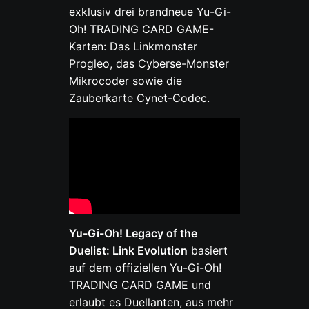
exklusiv drei brandneue Yu-Gi-
Oh! TRADING CARD GAME-
Karten: Das Linkmonster
Progleo, das Cyberse-Monster
Mikrocoder sowie die
Zauberkarte Cynet-Codec.
Yu-Gi-Oh! Legacy of the
Duelist: Link Evolution
basiert
auf dem offiziellen Yu-Gi-Oh!
TRADING CARD GAME und
erlaubt es Duellanten, aus mehr