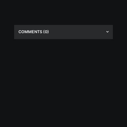
COMMENTS
(0)