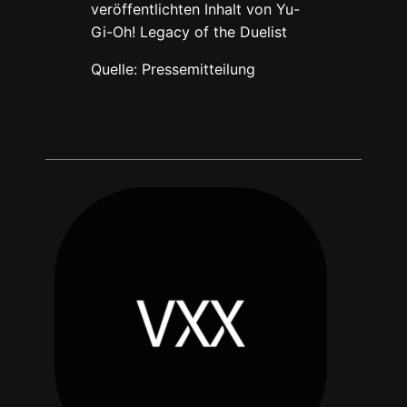
veröffentlichten Inhalt von Yu-
Gi-Oh! Legacy of the Duelist
Quelle: Pressemitteilung