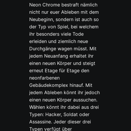
Neon Chrome bestraft nämlich
nicht nur euer Ableben mit dem
Neubeginn, sondern ist auch so
der Typ von Spiel, bei welchem
ihr besonders viele Tode
erleiden und ziemlich neue
Durchgänge wagen müsst. Mit
jedem Neuanfang erhaltet ihr
einen neuen Körper und steigt
erneut Etage für Etage den
neonfarbenen
Gebäudekomplex hinauf. Mit
jedem Ableben könnt ihr jedoch
einen neuen Körper aussuchen.
Wählen könnt ihr dabei aus drei
Typen: Hacker, Soldat oder
Assassine. Jeder dieser drei
Typen verfügt über