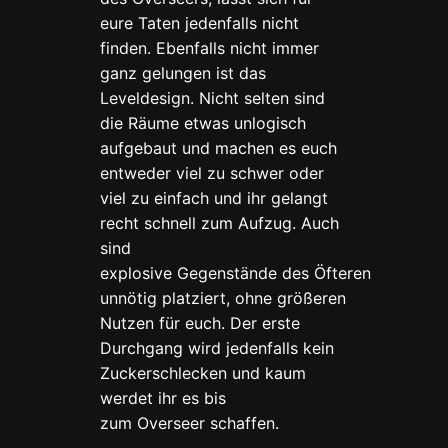
eure Taten jedenfalls nicht
finden. Ebenfalls nicht immer
ganz gelungen ist das
Leveldesign. Nicht selten sind
die Räume etwas unlogisch
aufgebaut und machen es euch
entweder viel zu schwer oder
viel zu einfach und ihr gelangt
recht schnell zum Aufzug. Auch
sind
explosive Gegenstände des Öfteren
unnötig platziert, ohne größeren
Nutzen für euch. Der erste
Durchgang wird jedenfalls kein
Zuckerschlecken und kaum
werdet ihr es bis
zum Overseer schaffen.