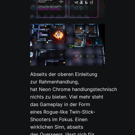
Abseits der oberen Einleitung
zur Rahmenhandlung,
hat Neon Chrome handlungstechnisch
nichts zu bieten. Viel mehr steht
das Gameplay in der Form
eines Rogue-like Twin-Stick-
Shooters im Fokus. Einen
wirklichen Sinn, abseits
des Overseers, lässt sich für