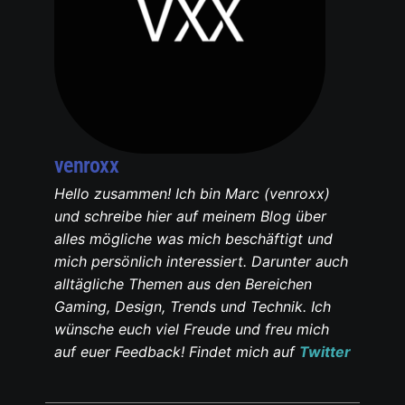
venroxx
Hello zusammen! Ich bin Marc (venroxx)
und schreibe hier auf meinem Blog über
alles mögliche was mich beschäftigt und
mich persönlich interessiert. Darunter auch
alltägliche Themen aus den Bereichen
Gaming, Design, Trends und Technik. Ich
wünsche euch viel Freude und freu mich
auf euer Feedback! Findet mich auf
Twitter