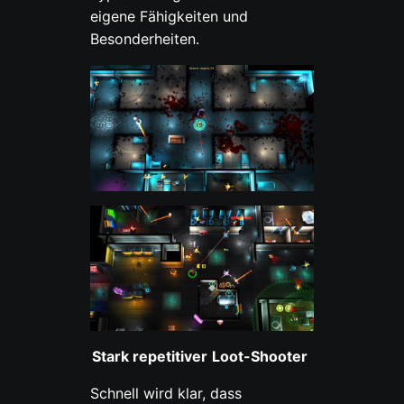
eigene Fähigkeiten und
Besonderheiten.
Stark repetitiver
Loot
-Shooter
Schnell wird klar, dass