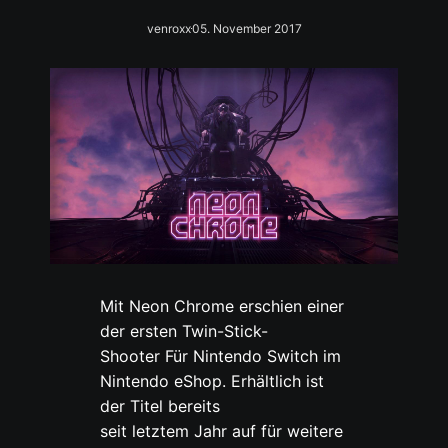
venroxx
05. November 2017
Mit Neon Chrome erschien einer
der ersten Twin-Stick-
Shooter Für Nintendo Switch im
Nintendo eShop. Erhältlich ist
der Titel bereits
seit letztem Jahr auf für weitere