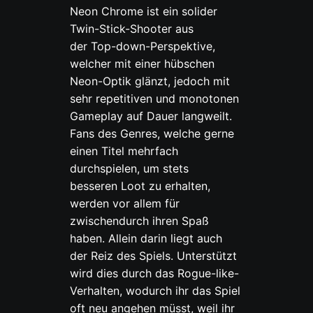
Neon Chrome ist ein solider
Twin-Stick-Shooter aus
der Top-down-Perspektive,
welcher mit einer hübschen
Neon-Optik glänzt, jedoch mit
sehr repetitiven und monotonen
Gameplay auf Dauer langweilt.
Fans des Genres, welche gerne
einen Titel mehrfach
durchspielen, um stets
besseren Loot zu erhalten,
werden vor allem für
zwischendurch ihren Spaß
haben. Allein darin liegt auch
der Reiz des Spiels. Unterstützt
wird dies durch das Rogue-like-
Verhalten, wodurch ihr das Spiel
oft neu angehen müsst, weil ihr