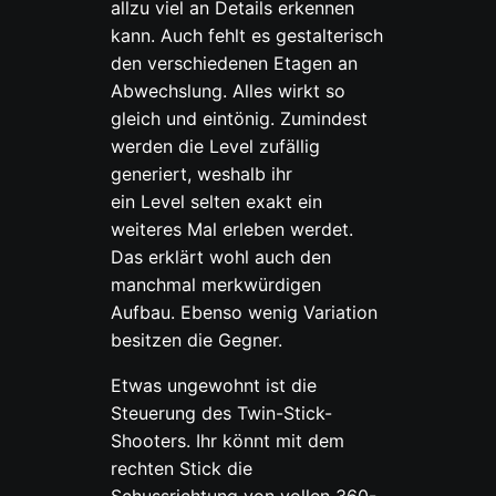
allzu viel an Details erkennen
kann. Auch fehlt es gestalterisch
den verschiedenen Etagen an
Abwechslung. Alles wirkt so
gleich und eintönig. Zumindest
werden die Level zufällig
generiert, weshalb ihr
ein Level selten exakt ein
weiteres Mal erleben werdet.
Das erklärt wohl auch den
manchmal merkwürdigen
Aufbau. Ebenso wenig Variation
besitzen die Gegner.
Etwas ungewohnt ist die
Steuerung des Twin-Stick-
Shooters. Ihr könnt mit dem
rechten Stick die
Schussrichtung von vollen 360-