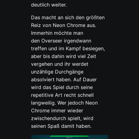
deutlich weiter.
Das macht an sich den größten
Reiz von Neon Chrome aus.
Immerhin möchte man
den Overseer irgendwann
treffen und im Kampf besiegen,
aber bis dahin wird viel Zeit
vergehen und ihr werdet
unzählige Durchgänge
absolviert haben. Auf Dauer
wird das Spiel durch seine
repetitive Art recht schnell
langweilig. Wer jedoch Neon
Chrome immer wieder
zwischendurch spielt, wird
seinen Spaß damit haben.