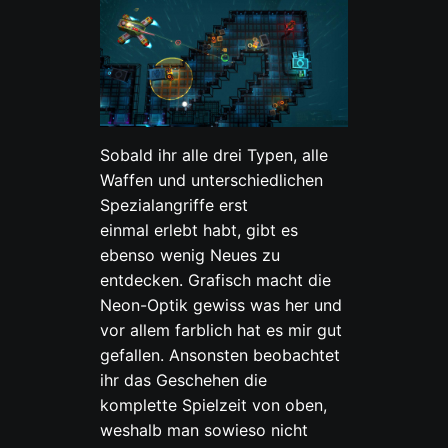
Sobald ihr alle drei Typen, alle
Waffen und unterschiedlichen
Spezialangriffe erst
einmal erlebt habt, gibt es
ebenso wenig Neues zu
entdecken. Grafisch macht die
Neon-Optik gewiss was her und
vor allem farblich hat es mir gut
gefallen. Ansonsten beobachtet
ihr das Geschehen die
komplette Spielzeit von oben,
weshalb man sowieso nicht