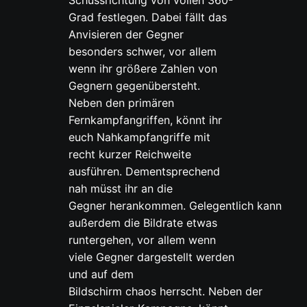
Grad festlegen. Dabei fällt das
Anvisieren der Gegner
besonders schwer, vor allem
wenn ihr größere Zahlen von
Gegnern gegenübersteht.
Neben den primären
Fernkampfangriffen, könnt ihr
euch Nahkampfangriffe mit
recht kurzer Reichweite
ausführen. Dementsprechend
nah müsst ihr an die
Gegner herankommen. Gelegentlich kann
außerdem die Bildrate etwas
runtergehen, vor allem wenn
viele Gegner dargestellt werden
und auf dem
Bildschirm chaos herrscht. Neben der