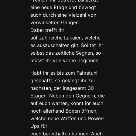
eine neue Etage und bewegt
euch durch eine Vielzahl von
verwinkelten Gängen.
Dabei trefft ihr
auf zahlreiche Lakaien, welche
es auszuschalten gilt. Solltet ihr
selbst das zeitliche Segnen, so
müsst ihr von vorne beginnen.
Habt ihr es bis zum Fahrstuhl
geschafft, so gelangt ihr zur
nächsten, der insgesamt 30
Etagen. Neben den Gegnern, die
auf euch warten, könnt ihr auch
noch allerhand Boxen öffnen,
welche neue Waffen und Power-
Ups für
euch bereithalten können. Auch