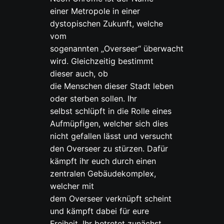
einer Metropole in einer
dystopischen Zukunft, welche
vom
sogenannten „Overseer“ überwacht
wird. Gleichzeitig bestimmt
dieser auch, ob
die Menschen dieser Stadt leben
oder sterben sollen. Ihr
selbst schlüpft in die Rolle eines
Aufmüpfigen, welcher sich dies
nicht gefallen lässt und versucht
den Overseer zu stürzen. Dafür
kämpft ihr euch durch einen
zentralen Gebäudekomplex,
welcher mit
dem Overseer verknüpft scheint
und kämpft dabei für eure
Freiheit. Ihr betretet zunächst