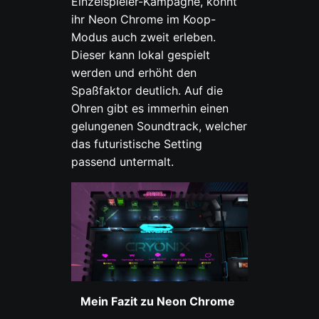
Einzelspieler-Kampagne, könnt
ihr Neon Chrome im Koop-
Modus auch zweit erleben.
Dieser kann lokal gespielt
werden und erhöht den
Spaßfaktor deutlich. Auf die
Ohren gibt es immerhin einen
gelungenen Soundtrack, welcher
das futuristische Setting
passend untermalt.
M
ein Fazit zu Neon Chrome