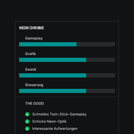
NEON CHROME
Gameplay
Grafik
Sound
Steuerung
THE GOOD
Schnelles Twin-Stick-Gameplay
Schicke Neon-Optik
Interessante Aufwertungen