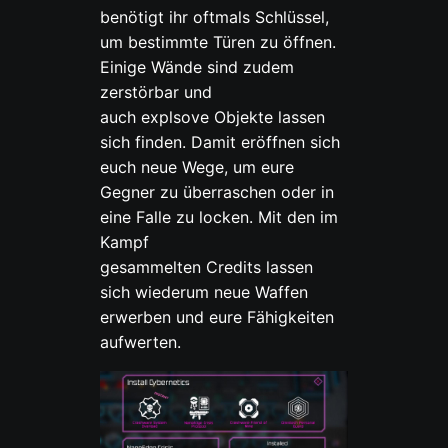
benötigt ihr oftmals Schlüssel,
um bestimmte Türen zu öffnen.
Einige Wände sind zudem
zerstörbar und
auch explsove Objekte lassen
sich finden. Damit eröffnen sich
euch neue Wege, um eure
Gegner zu überraschen oder in
eine Falle zu locken. Mit den im
Kampf
gesammelten Credits lassen
sich wiederum neue Waffen
erwerben und eure Fähigkeiten
aufwerten.