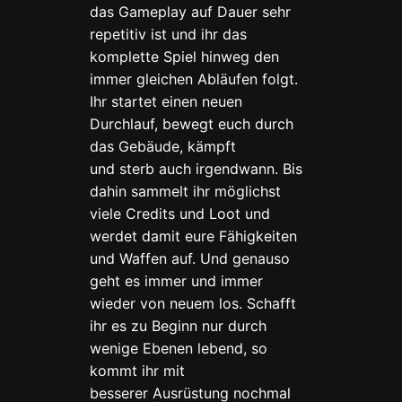
das Gameplay auf Dauer sehr
repetitiv ist und ihr das
komplette Spiel hinweg den
immer gleichen Abläufen folgt.
Ihr startet einen neuen
Durchlauf, bewegt euch durch
das Gebäude, kämpft
und sterb auch irgendwann. Bis
dahin sammelt ihr möglichst
viele Credits und Loot und
werdet damit eure Fähigkeiten
und Waffen auf. Und genauso
geht es immer und immer
wieder von neuem los. Schafft
ihr es zu Beginn nur durch
wenige Ebenen lebend, so
kommt ihr mit
besserer Ausrüstung nochmal