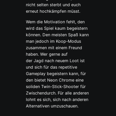
nicht selten sterbt und euch
erneut hochkämpfen müsst.
Wem die Motivation fehlt, den
wird das Spiel kaum begeistern
können. Den meisten Spaß kann
man jedoch im Koop-Modus
zusammen mit einem Freund
haben. Wer gerne auf
der Jagd nach neuem Loot ist
und sich für das repetitive
Gameplay begeistern kann, für
den bietet Neon Chrome eine
soliden Twin-Stick-Shooter für
Zwischendurch. Für alle anderen
lohnt es sich, sich nach anderen
Alternativen umzuschauen.