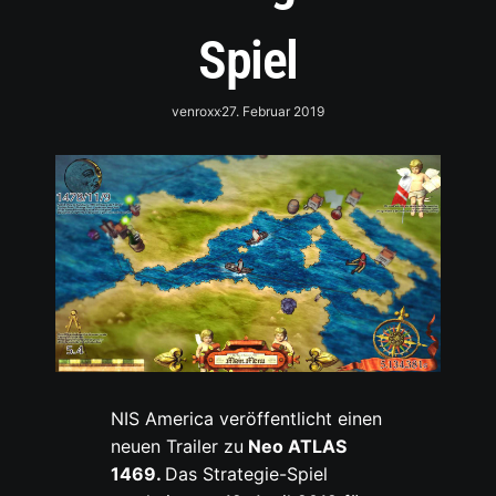
Spiel
venroxx
27. Februar 2019
NIS America veröffentlicht einen
neuen Trailer zu
Neo ATLAS
1469.
Das Strategie-Spiel