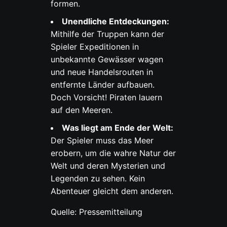
formen.
Unendliche Entdeckungen:
Mithilfe der Truppen kann der
Spieler Expeditionen in
unbekannte Gewässer wagen
und neue Handelsrouten in
entfernte Länder aufbauen.
Doch Vorsicht! Piraten lauern
auf den Meeren.
Was liegt am Ende der Welt:
Der Spieler muss das Meer
erobern, um die wahre Natur der
Welt und deren Mysterien und
Legenden zu sehen. Kein
Abenteuer gleicht dem anderen.
Quelle: Pressemitteilung