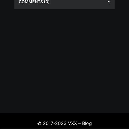
COMMENTS
(0)
© 2017-2023 VXX – Blog