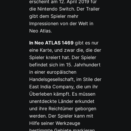
erscheint am 12. April 2019 für
die Nintendo Switch. Der Trailer
gibt dem Spieler mehr
Impressionen von der Welt in
Neo Atlas.
In Neo ATLAS 1469
gibt es nur
eine Karte, und zwar die, die der
Spieler kreiert hat. Der Spieler
befindet sich im 15. Jahrhundert
in einer europäischen
Handelsgesellschaft, im Stile der
East India Company, die um ihr
Überleben kämpft. Es müssen
unentdeckte Länder erkundet
und ihre Reichtümer geborgen
werden. Der Spieler kann mit
Hilfe seiner Werkzeuge
bestimmte Gebiete markieren,