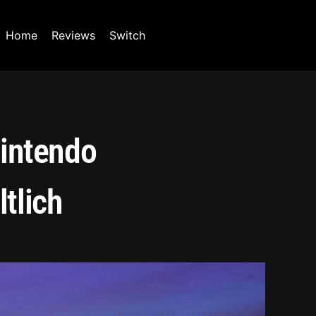
Home
Reviews
Switch
Nintendo
tlich