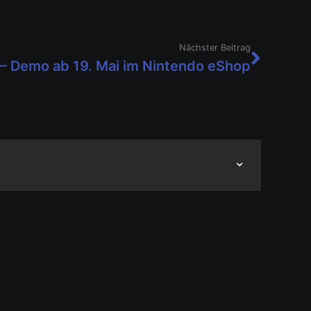
Nächster Beitrag
– Demo ab 19. Mai im Nintendo eShop