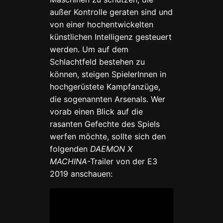
außer Kontrolle geraten sind und
von einer hochentwickelten
künstlichen Intelligenz gesteuert
werden. Um auf dem
Schlachtfeld bestehen zu
können, steigen SpielerInnen in
hochgerüstete Kampfanzüge,
die sogenannten Arsenals. Wer
vorab einen Blick auf die
rasanten Gefechte des Spiels
werfen möchte, sollte sich den
folgenden
DAEMON X
MACHINA
-Trailer von der E3
2019 anschauen: