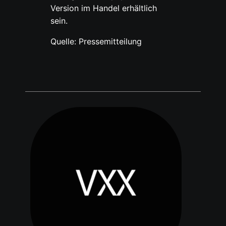
Version im Handel erhältlich
sein.
Quelle: Pressemitteilung