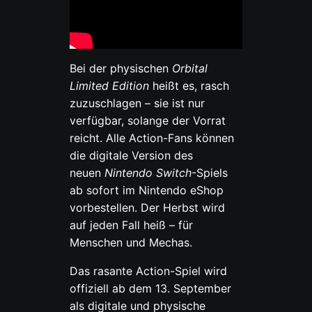
Bei der physischen
Orbital
Limited Edition
heißt es, rasch
zuzuschlagen – sie ist nur
verfügbar, solange der Vorrat
reicht. Alle Action-Fans können
die digitale Version des
neuen
Nintendo Switch
-Spiels
ab sofort im Nintendo eShop
vorbestellen. Der Herbst wird
auf jeden Fall heiß – für
Menschen und Mechas.
Das rasante Action-Spiel wird
offiziell ab dem 13. September
als digitale und physische