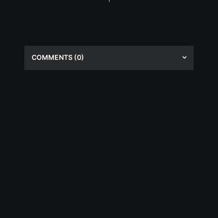
COMMENTS
(0)