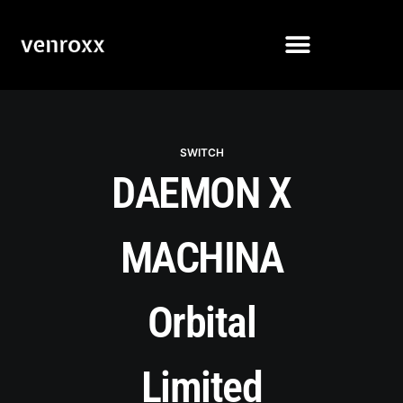
SWITCH
DAEMON X
MACHINA
Orbital
Limited