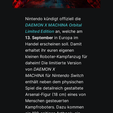
Nintendo kündigt offiziell die
DAEMON X MACHINA Orbital
Limited Edition
an, welche am
13. September
in Europa im
Handel erscheinen soll. Damit
erhaltet ihr euren eigenen
kleinen Roboter-Kampfanzug für
daheim! Die limitierte Version
von
DAEMON X
MACHINA
für
Nintendo Switch
enthält neben dem physischen
Spiel die detailreich gestaltete
Arsenal-Figur (18 cm) eines von
Menschen gesteuerten
Kampfroboters. Dazu kommen