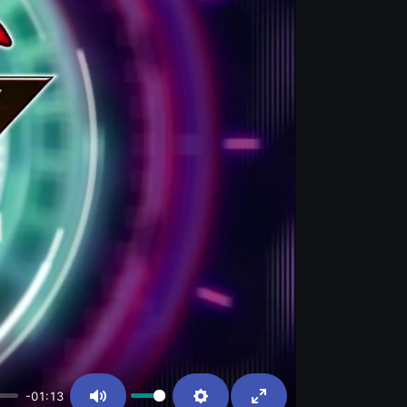
-01:13