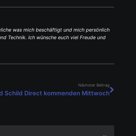
liche was mich beschäftigt und mich persönlich
und Technik. Ich wünsche euch viel Freude und
Nächster Beitrag
 Schild Direct kommenden Mittwoch