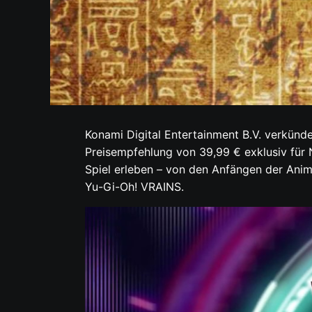
Konami Digital Entertainment B.V. verkünd
Preisempfehlung von 39,99 € exklusiv für 
Spiel erleben – von den Anfängen der Anime
Yu-Gi-Oh! VRAINS.