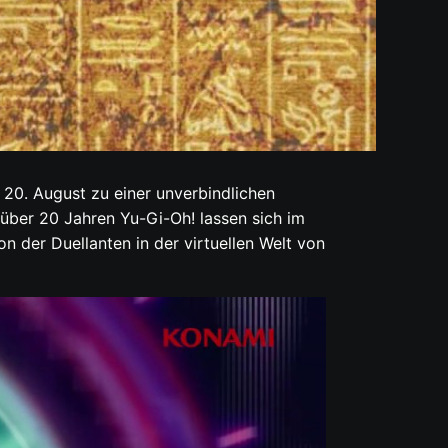
20. August zu einer unverbindlichen
über 20 Jahren Yu-Gi-Oh! lassen sich im
n der Duellanten in der virtuellen Welt von