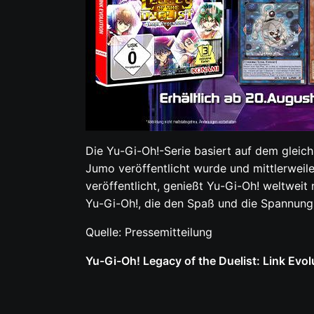
Die Yu-Gi-Oh!-Serie basiert auf dem gleic
Jumo veröffentlicht wurde und mittlerweile
veröffentlicht, genießt Yu-Gi-Oh! weltweit
Yu-Gi-Oh!, die den Spaß und die Spannung 
Quelle: Pressemitteilung
Yu-Gi-Oh! Legacy of the Duelist: Link Evol