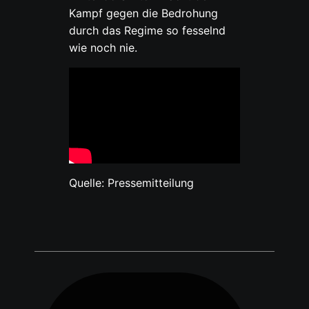
Kampf gegen die Bedrohung
durch das Regime so fesselnd
wie noch nie.
Quelle: Pressemitteilung