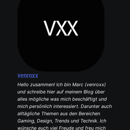
venroxx
Hello zusammen! Ich bin Marc (venroxx)
und schreibe hier auf meinem Blog über
alles mögliche was mich beschäftigt und
mich persönlich interessiert. Darunter auch
alltägliche Themen aus den Bereichen
Gaming, Design, Trends und Technik. Ich
wünsche euch viel Freude und freu mich