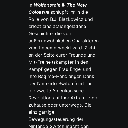
In
Wolfenstein II: The New
Colossus
schlüpft ihr in die
Rolle von B.J. Blazkowicz und
erlebt eine actiongeladene
Geschichte, die von
außergewöhnlichen Charakteren
zum Leben erweckt wird. Zieht
an der Seite eurer Freunde und
Mit-Freiheitskämpfer in den
Kampf gegen Frau Engel und
ihre Regime-Handlanger. Dank
der Nintendo Switch führt ihr
die zweite Amerikanische
Revolution auf Ihre Art an – von
zuhause oder unterwegs. Die
einzigartige
Bewegungssteuerung der
Nintendo Switch macht den