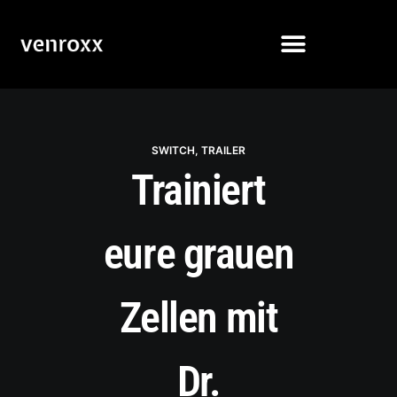
SWITCH
,
TRAILER
Trainiert
eure grauen
Zellen mit
Dr.