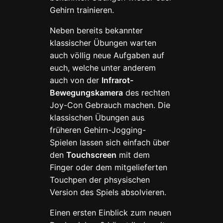
Gehirn trainieren.
Neben bereits bekannter
klassischer Übungen warten
auch völlig neue Aufgaben auf
euch, welche unter anderem
auch von der
Infrarot-
Bewegungskamera
des rechten
Joy-Con Gebrauch machen. Die
klassischen Übungen aus
früheren Gehirn-Jogging-
Spielen lassen sich einfach über
den
Touchscreen
mit dem
Finger oder dem mitgelieferten
Touchpen der phsysischen
Version des Spiels absolvieren.
Einen ersten Einblick zum neuen