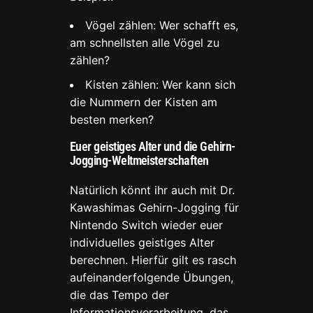
Vögel zählen: Wer schafft es,
am schnellsten alle Vögel zu
zählen?
Kisten zählen: Wer kann sich
die Nummern der Kisten am
besten merken?
Euer geistiges Alter und die Gehirn-
Jogging-Weltmeisterschaften
Natürlich könnt ihr auch mit Dr.
Kawashimas Gehirn-Jogging für
Nintendo Switch wieder euer
individuelles geistiges Alter
berechnen. Hierfür gilt es rasch
aufeinanderfolgende Übungen,
die das Tempo der
Informationsverarbeitung, das