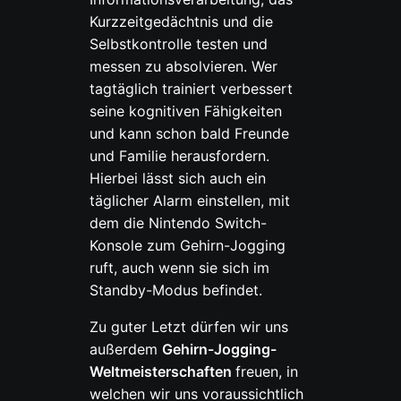
Kurzzeitgedächtnis und die
Selbstkontrolle testen und
messen zu absolvieren. Wer
tagtäglich trainiert verbessert
seine kognitiven Fähigkeiten
und kann schon bald Freunde
und Familie herausfordern.
Hierbei lässt sich auch ein
täglicher Alarm einstellen, mit
dem die Nintendo Switch-
Konsole zum Gehirn-Jogging
ruft, auch wenn sie sich im
Standby-Modus befindet.
Zu guter Letzt dürfen wir uns
außerdem
Gehirn-Jogging-
Weltmeisterschaften
freuen, in
welchen wir uns voraussichtlich