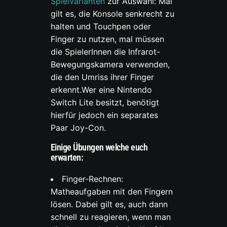
Spielvarianten
zur Auswahl: Mal
gilt es, die Konsole senkrecht zu
halten und Touchpen oder
Finger zu nutzen, mal müssen
die SpielerInnen die Infrarot-
Bewegungskamera verwenden,
die den Umriss ihrer Finger
erkennt.Wer eine Nintendo
Switch Lite besitzt, benötigt
hierfür jedoch ein separates
Paar Joy-Con.
Einige Übungen welche euch
erwarten:
Finger-Rechnen:
Matheaufgaben mit den Fingern
lösen. Dabei gilt es, auch dann
schnell zu reagieren, wenn man