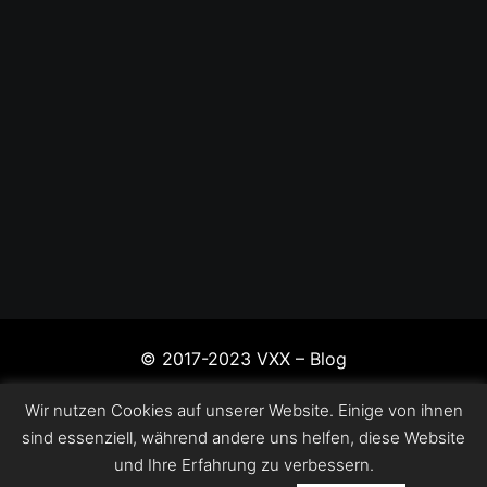
© 2017-2023 VXX – Blog
Wir nutzen Cookies auf unserer Website. Einige von ihnen
sind essenziell, während andere uns helfen, diese Website
und Ihre Erfahrung zu verbessern.
Impressum
Datenschutzerklärung