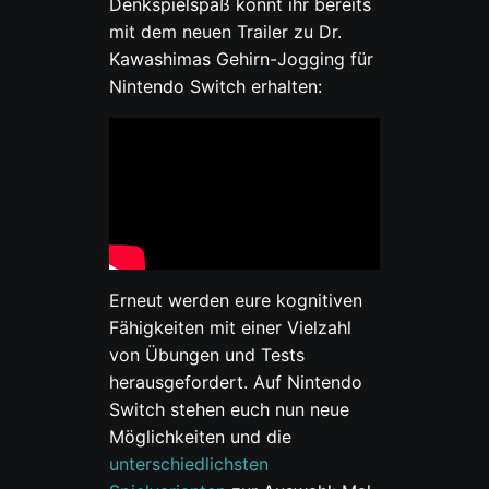
Denkspielspaß könnt ihr bereits
mit dem neuen Trailer zu Dr.
Kawashimas Gehirn-Jogging für
Nintendo Switch erhalten:
Erneut werden eure kognitiven
Fähigkeiten mit einer Vielzahl
von Übungen und Tests
herausgefordert. Auf Nintendo
Switch stehen euch nun neue
Möglichkeiten und die
unterschiedlichsten