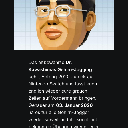
Das altbewährte
Dr.
Kawashimas Gehirn-Jogging
kehrt Anfang 2020 zurück auf
Nintendo Switch und lässt euch
endlich wieder eure grauen
Zellen auf Vordermann bringen.
Genauer am
03. Januar 2020
ist es für alle Gehirn-Jogger
wieder soweit und ihr könnt mit
bekannten Übungen wieder euer