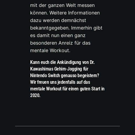
mit der ganzen Welt messen
können. Weitere Informationen
dazu werden demnächst
bekanntgegeben. Immerhin gibt
es damit nun einen ganz
besonderen Anreiz für das
mentale Workout.
Kann euch die Ankündigung von Dr.
Kawashimas Gehirn-Jogging für
Nintendo Switch genauso begeistern?
Wir freuen uns jedenfalls auf das
mentale Workout für einen guten Start in
2020.