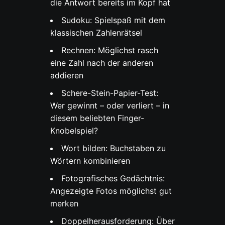
die Antwort bereits im Kopf hat
Sudoku: Spielspaß mit dem
klassischen Zahlenrätsel
Rechnen: Möglichst rasch
eine Zahl nach der anderen
addieren
Schere-Stein-Papier-Test:
Wer gewinnt – oder verliert – in
diesem beliebten Finger-
Knobelspiel?
Wort bilden: Buchstaben zu
Wörtern kombinieren
Fotografisches Gedächtnis:
Angezeigte Fotos möglichst gut
merken
Doppelherausforderung: Über