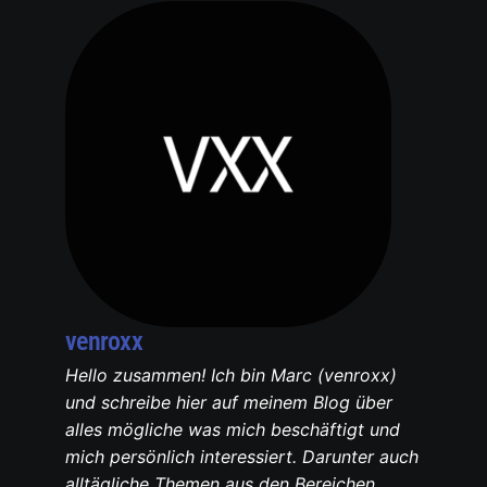
venroxx
Hello zusammen! Ich bin Marc (venroxx)
und schreibe hier auf meinem Blog über
alles mögliche was mich beschäftigt und
mich persönlich interessiert. Darunter auch
alltägliche Themen aus den Bereichen