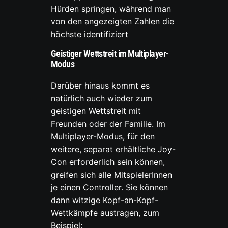
Hürden springen, während man
von den angezeigten Zahlen die
höchste identifiziert
Geistiger Wettstreit im Multiplayer-
Modus
Darüber hinaus kommt es
natürlich auch wieder zum
geistigen Wettstreit mit
Freunden oder der Familie. Im
Multiplayer-Modus, für den
weitere, separat erhältliche Joy-
Con erforderlich sein können,
greifen sich alle MitspielerInnen
je einen Controller. Sie können
dann witzige Kopf-an-Kopf-
Wettkämpfe austragen, zum
Beispiel: