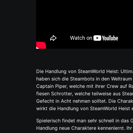
Die Handlung von SteamWorld Heist: Ultimat
haben sich die Steambots in den Weltraum 
Captain Piper, welche mit ihrer Crew auf R
fiesen Schrotter, welche teilweise aus Ste
Gefecht in Acht nehmen solltet. Die Chara
wirkt die Handlung von SteamWorld Heist e
Spielerisch findet man sehr schnell in das
Handlung neue Charaktere kennenlernt. Ihr s