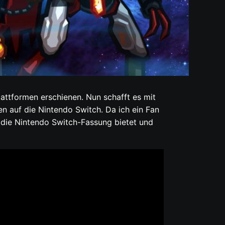
attformen erschienen. Nun schafft es mit
en auf die Nintendo Switch. Da ich ein Fan
e die Nintendo Switch-Fassung bietet und