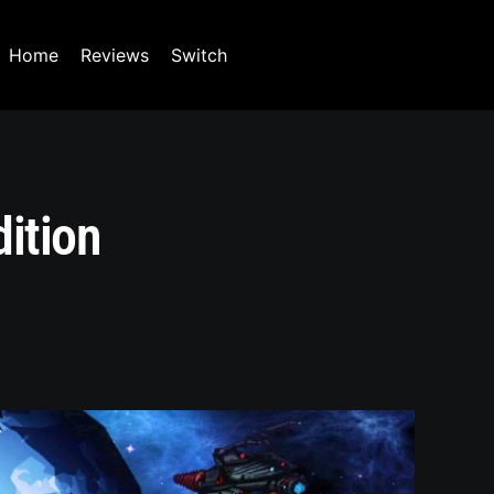
Home
Reviews
Switch
ition