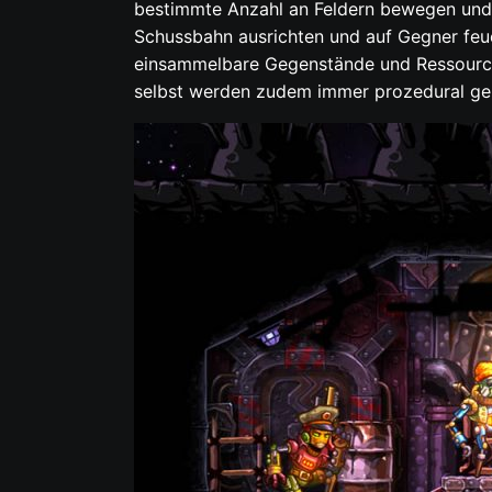
bestimmte Anzahl an Feldern bewegen und 
Schussbahn ausrichten und auf Gegner feue
einsammelbare Gegenstände und Ressourcen.
selbst werden zudem immer prozedural gen