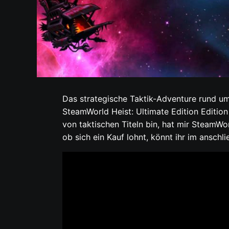
Das strategische Taktik-Adventure rund um
SteamWorld Heist: Ultimate Edition Edition
von taktischen Titeln bin, hat mir SteamWo
ob sich ein Kauf lohnt, könnt ihr im anschl