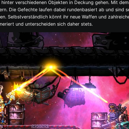
hinter verschiedenen Objekten in Deckung gehen. Mit dem 
rn. Die Gefechte laufen dabei rundenbasiert ab und sind s
 Selbstverständlich könnt ihr neue Waffen und zahlreiche
eriert und unterscheiden sich daher stets.