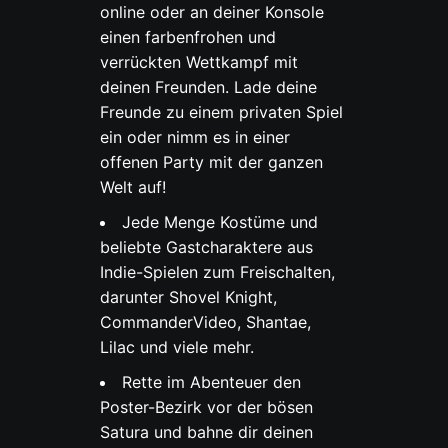
online oder an deiner Konsole
einen farbenfrohen und
verrückten Wettkampf mit
deinen Freunden. Lade deine
Freunde zu einem privaten Spiel
ein oder nimm es in einer
offenen Party mit der ganzen
Welt auf!
Jede Menge Kostüme und
beliebte Gastcharaktere aus
Indie-Spielen zum Freischalten,
darunter Shovel Knight,
CommanderVideo, Shantae,
Lilac und viele mehr.
Rette im Abenteuer den
Poster-Bezirk vor der bösen
Satura und bahne dir deinen