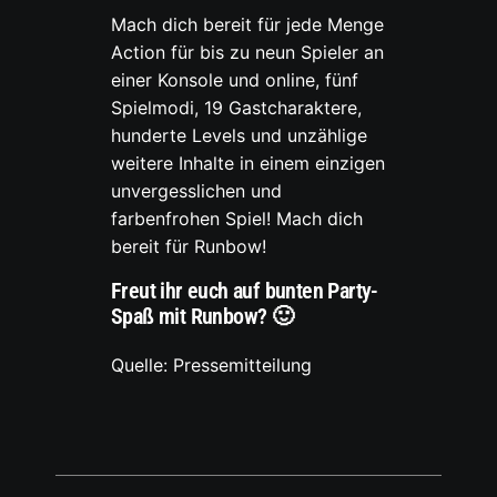
Mach dich bereit für jede Menge
Action für bis zu neun Spieler an
einer Konsole und online, fünf
Spielmodi, 19 Gastcharaktere,
hunderte Levels und unzählige
weitere Inhalte in einem einzigen
unvergesslichen und
farbenfrohen Spiel! Mach dich
bereit für Runbow!
Freut ihr euch auf bunten Party-
Spaß mit Runbow? 🙂
Quelle: Pressemitteilung