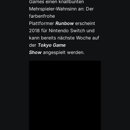
Games
einen knallbunten
Mehrspieler-Wahnsinn an: Der
farbenfrohe
Plattformer
Runbow
erscheint
2018 für Nintendo Switch und
kann bereits nächste Woche auf
der
Tokyo Game
Show
angespielt werden.