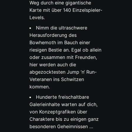
Weg durch eine gigantische
Karte mit über 140 Einzelspieler-
Levels.
Nimm die ultraschwere
Herausforderung des
Bowhemoth im Bauch einer
riesigen Bestie an. Egal ob allein
oder zusammen mit Freunden,
hier werden auch die
abgezocktesten Jump ’n‘ Run-
Veteranen ins Schwitzen
kommen.
Hunderte freischaltbare
Galerieinhalte warten auf dich,
von Konzeptgrafiken über
Charaktere bis zu einigen ganz
besonderen Geheimnissen …