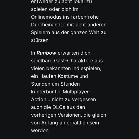
entweder zu acht lokal zu
spielen oder dich im
Onlinemodus ins farbenfrohe
Durcheinander mit acht anderen
Spielern aus der ganzen Welt zu
stürzen.
In
Runbow
erwarten dich
spielbare Gast-Charaktere aus
vielen bekannten Indiespielen,
ein Haufen Kostüme und
Stunden um Stunden
kunterbunter Multiplayer-
Action… nicht zu vergessen
auch die DLCs aus den
vorherigen Versionen, die gleich
von Anfang an erhältlich sein
werden.