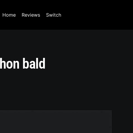
Home
Reviews
Switch
hon bald