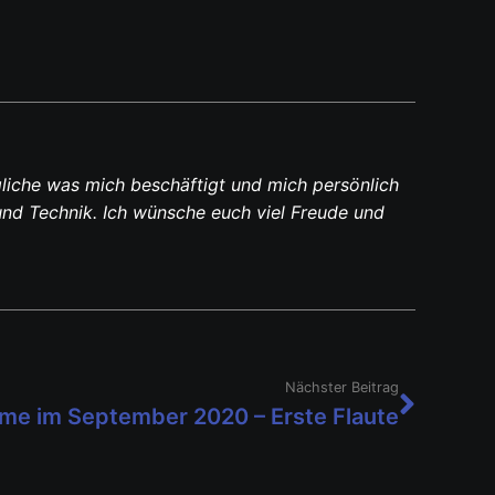
liche was mich beschäftigt und mich persönlich
und Technik. Ich wünsche euch viel Freude und
Nächster Beitrag
Filme im September 2020 – Erste Flaute