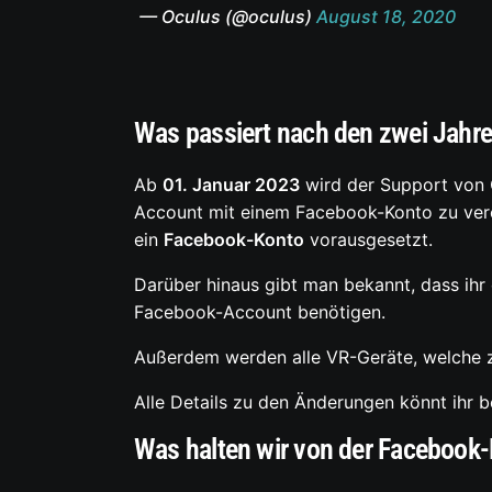
— Oculus (@oculus)
August 18, 2020
Was passiert nach den zwei Jahr
Ab
01. Januar 2023
wird der Support von O
Account mit einem Facebook-Konto zu vere
ein
Facebook-Konto
vorausgesetzt.
Darüber hinaus gibt man bekannt, dass ihr 
Facebook-Account benötigen.
Außerdem werden alle VR-Geräte, welche z
Alle Details zu den Änderungen könnt ihr
Was halten wir von der Facebook-