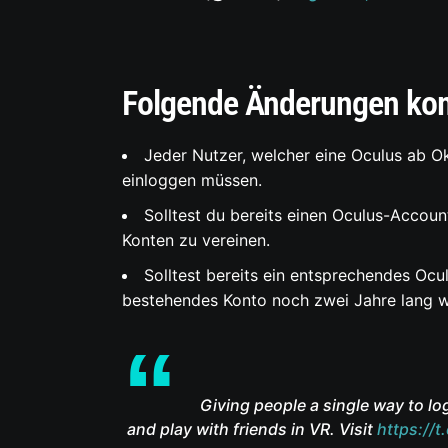
Folgende Änderungen ko
Jeder Nutzer, welcher eine Oculus ab O
einloggen müssen.
Solltest du bereits einen Oculus-Accou
Konten zu vereinen.
Solltest bereits ein entsprechendes Oc
bestehendes Konto noch zwei Jahre lang we
Giving people a single way to l
and play with friends in VR. Visit
https://