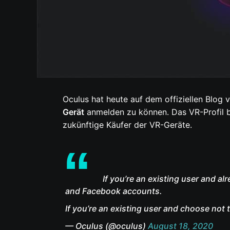
Oculus hat heute auf dem offiziellen Blog v
Gerät
anmelden zu können. Das VR-Profil bl
zukünftige Käufer der VR-Geräte.
If you’re an existing user and a
and Facebook accounts.
If you’re an existing user and choose not
— Oculus (@oculus)
August 18, 2020