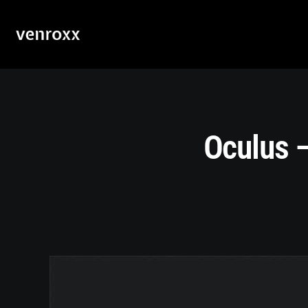
Oculus 