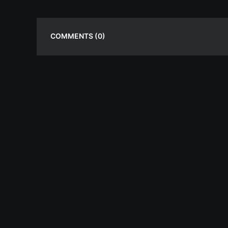
COMMENTS
(0)