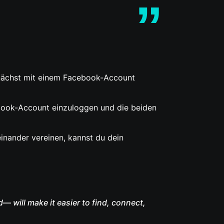
unächst mit einem Facebook-Account
ebook-Account einzuloggen und die beiden
inander vereinen, kannst du dein
 will make it easier to find, connect,