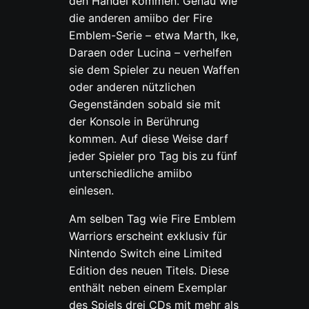
den Handel kommen. Genau wie
die anderen amiibo der Fire
Emblem-Serie – etwa Marth, Ike,
Daraen oder Lucina – verhelfen
sie dem Spieler zu neuen Waffen
oder anderen nützlichen
Gegenständen sobald sie mit
der Konsole in Berührung
kommen. Auf diese Weise darf
jeder Spieler pro Tag bis zu fünf
unterschiedliche amiibo
einlesen.
Am selben Tag wie Fire Emblem
Warriors erscheint exklusiv für
Nintendo Switch eine Limited
Edition des neuen Titels. Diese
enthält neben einem Exemplar
des Spiels drei CDs mit mehr als