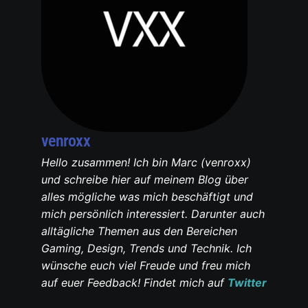
venroxx
Hello zusammen! Ich bin Marc (venroxx)
und schreibe hier auf meinem Blog über
alles mögliche was mich beschäftigt und
mich persönlich interessiert. Darunter auch
alltägliche Themen aus den Bereichen
Gaming, Design, Trends und Technik. Ich
wünsche euch viel Freude und freu mich
auf euer Feedback! Findet mich auf
Twitter