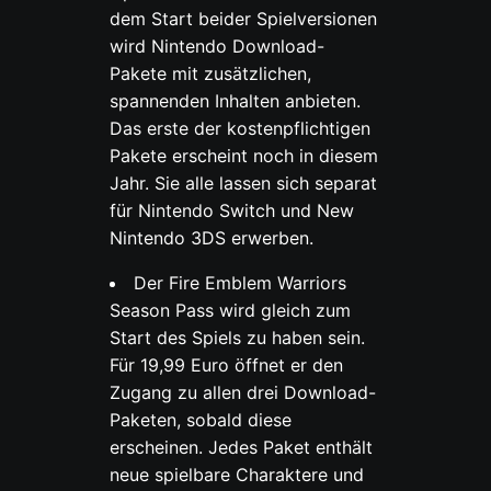
dem Start beider Spielversionen
wird Nintendo Download-
Pakete mit zusätzlichen,
spannenden Inhalten anbieten.
Das erste der kostenpflichtigen
Pakete erscheint noch in diesem
Jahr. Sie alle lassen sich separat
für Nintendo Switch und New
Nintendo 3DS erwerben.
Der Fire Emblem Warriors
Season Pass wird gleich zum
Start des Spiels zu haben sein.
Für 19,99 Euro öffnet er den
Zugang zu allen drei Download-
Paketen, sobald diese
erscheinen. Jedes Paket enthält
neue spielbare Charaktere und