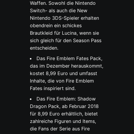
Waffen. Sowohl die Nintendo
Switch- als auch die New
Nintendo 3DS-Spieler erhalten
obendrein ein schickes
Brautkleid für Lucina, wenn sie
sich gleich für den Season Pass
entscheiden.
Das Fire Emblem Fates Pack,
das im Dezember herauskommt,
kostet 8,99 Euro und umfasst
Inhalte, die von Fire Emblem
Fates inspiriert sind.
Das Fire Emblem: Shadow
Dragon Pack, ab Februar 2018
für 8,99 Euro erhältlich, bietet
zahlreiche Figuren und Items,
die Fans der Serie aus Fire