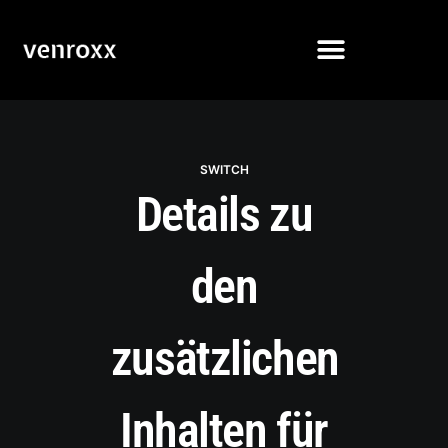
SWITCH
Details zu
den
zusätzlichen
Inhalten für