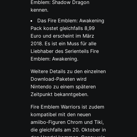
Emblem: Shadow Dragon
kennen.
Das Fire Emblem: Awakening
Pack kostet gleichfalls 8,99
Euro und erscheint im März
2018. Es ist ein Muss für alle
Liebhaber des Serienteils Fire
Emblem: Awakening.
Weitere Details zu den einzelnen
Download-Paketen wird
Nintendo zu einem späteren
Zeitpunkt bekanntgeben.
Fire Emblem Warriors ist zudem
kompatibel mit den neuen
amiibo-Figuren Chrom und Tiki,
die gleichfalls am 20. Oktober in