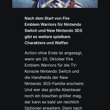
Nach dem Start von Fire
Emblem Warriors für Nintendo
Switch und New Nintendo 3DS
gibt es weitere spielbare
Charaktere und Waffen
Action ohne Ende ist angesagt,
wenn am 20. Oktober Fire
Emblem Warriors für die TV-
Konsole Nintendo Switch und
die Handhelds der New
Nintendo 3DS-Familie erscheint.
Und wer das große Abenteuer
noch ein bisschen größer mag,
der kann es bald um reichlich
Optionen erweitern. Denn nach