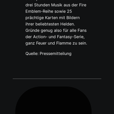
drei Stunden Musik aus der Fire
Emblem-Reihe sowie 25
prächtige Karten mit Bildern
ihrer beliebtesten Helden.
Gründe genug also für alle Fans
der Action- und Fantasy-Serie,
ganz Feuer und Flamme zu sein.
Quelle: Pressemitteilung