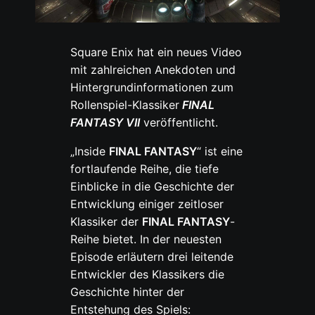
Square Enix hat ein neues Video
mit zahlreichen Anekdoten und
Hintergrundinformationen zum
Rollenspiel-Klassiker
FINAL
FANTASY VII
veröffentlicht.
„Inside
FINAL FANTASY
“ ist eine
fortlaufende Reihe, die tiefe
Einblicke in die Geschichte der
Entwicklung einiger zeitloser
Klassiker der
FINAL FANTASY
-
Reihe bietet. In der neuesten
Episode erläutern drei leitende
Entwickler des Klassikers die
Geschichte hinter der
Entstehung des Spiels: