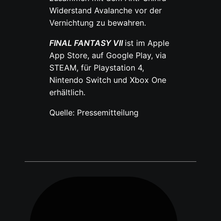
Widerstand Avalanche vor der
Vernichtung zu bewahren.
FINAL FANTASY VII
ist im Apple
App Store, auf Google Play, via
STEAM, für Playstation 4,
Nintendo Switch und Xbox One
erhältlich.
Quelle: Pressemitteilung