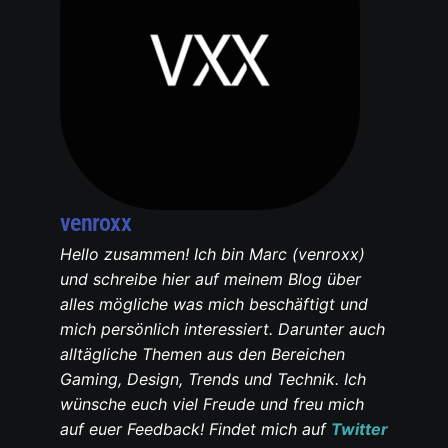
venroxx
Hello zusammen! Ich bin Marc (venroxx)
und schreibe hier auf meinem Blog über
alles mögliche was mich beschäftigt und
mich persönlich interessiert. Darunter auch
alltägliche Themen aus den Bereichen
Gaming, Design, Trends und Technik. Ich
wünsche euch viel Freude und freu mich
auf euer Feedback! Findet mich auf
Twitter