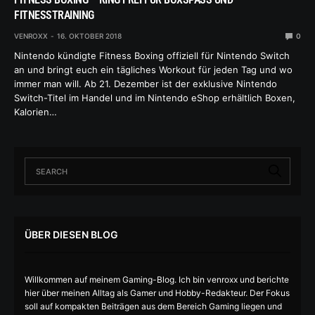
ITNESSTRAINING
VENROXX
16. OKTOBER 2018
0
Nintendo kündigte Fitness Boxing offiziell für Nintendo Switch
an und bringt euch ein tägliches Workout für jeden Tag und wo
immer man will. Ab 21. Dezember ist der exklusive Nintendo
Switch-Titel im Handel und im Nintendo eShop erhältlich Boxen,
Kalorien…
ÜBER DIESEN BLOG
Willkommen auf meinem Gaming-Blog. Ich bin venroxx und berichte
hier über meinen Alltag als Gamer und Hobby-Redakteur. Der Fokus
soll auf kompakten Beiträgen aus dem Bereich Gaming liegen und