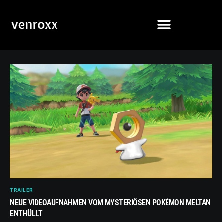
TRAILER
NEUE VIDEOAUFNAHMEN VOM MYSTERIÖSEN POKÉMON MELTAN
ENTHÜLLT